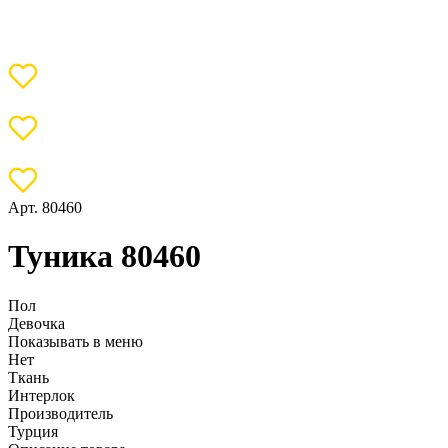
Арт. 80460
Туника 80460
Пол
Девочка
Показывать в меню
Нет
Ткань
Интерлок
Производитель
Турция