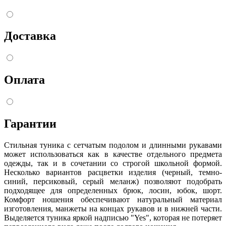
Доставка
Оплата
Гарантии
Стильная туника с сетчатым подолом и длинными рукавами
может использоваться как в качестве отдельного предмета
одежды, так и в сочетании со строгой школьной формой.
Несколько вариантов расцветки изделия (черный, темно-
синий, персиковый, серый меланж) позволяют подобрать
подходящее для определенных брюк, лосин, юбок, шорт.
Комфорт ношения обеспечивают натуральный материал
изготовления, манжеты на концах рукавов и в нижней части.
Выделяется туника яркой надписью "Yes", которая не потеряет