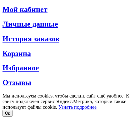
Мой кабинет
Личные данные
История заказов
Корзина
Избранное
Отзывы
Мы используем cookies, чтобы сделать сайт ещё удобнее. К
сайту подключен сервис Яндекс.Метрика, который также
использует файлы cookie.
Узнать подробнее
Oк