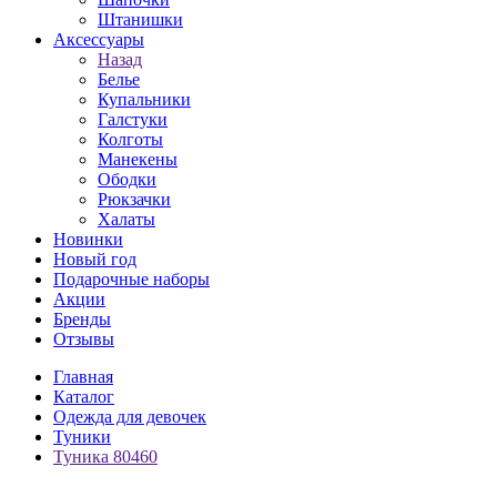
Штанишки
Аксессуары
Назад
Белье
Купальники
Галстуки
Колготы
Манекены
Ободки
Рюкзачки
Халаты
Новинки
Новый год
Подарочные наборы
Акции
Бренды
Отзывы
Главная
Каталог
Одежда для девочек
Туники
Туника 80460