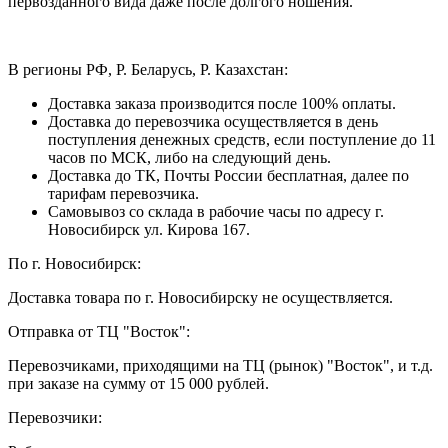
первозданного вида даже после долгого ношения.
В регионы РФ, Р. Беларусь, Р. Казахстан:
Доставка заказа производится после 100% оплаты.
Доставка до перевозчика осуществляется в день
поступления денежных средств, если поступление до 11
часов по МСК, либо на следующий день.
Доставка до ТК, Почты России бесплатная, далее по
тарифам перевозчика.
Самовывоз со склада в рабочие часы по адресу г.
Новосибирск ул. Кирова 167.
По г. Новосибирск:
Доставка товара по г. Новосибирску не осуществляется.
Отправка от ТЦ "Восток":
Перевозчиками, приходящими на ТЦ (рынок) "Восток", и т.д.
при заказе на сумму от 15 000 рублей.
Перевозчики: