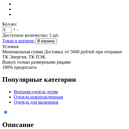
Кол-во:
+
-
Доступное количество:
5
шт.
Товар в корзине
В корзину
Условия
Минимальная сумма Доставка: от 5000 рублей при отправке
ТК Энергия, ТК ПЭК
Выкуп только размерными рядами
100% предоплата
Популярные категории
Верхняя одежда детям
Одежда новорожденным
Одежда для мальчиков
Описание