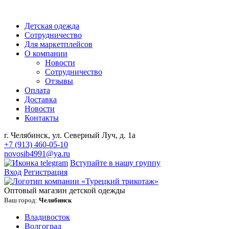
Детская одежда
Сотрудничество
Для маркетплейсов
О компании
Новости
Сотрудничество
Отзывы
Оплата
Доставка
Новости
Контакты
г. Челябинск, ул. Северный Луч, д. 1а
+7 (913) 460-05-10
novosib4991@ya.ru
Вступайте в нашу группу
Вход
Регистрация
Оптовый магазин детской одежды
Ваш город:
Челябинск
Владивосток
Волгоград