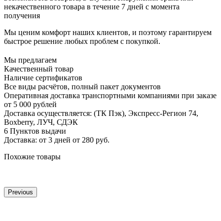
некачественного товара в течение 7 дней с момента
получения
Мы ценим комфорт наших клиентов, и поэтому гарантируем
быстрое решение любых проблем с покупкой.
Мы предлагаем
Качественный товар
Наличие сертификатов
Все виды расчётов, полный пакет документов
Оперативная доставка транспортными компаниями при заказе
от 5 000 рублей
Доставка осуществляется: (ТК Пэк), Экспресс-Регион 74,
Boxberry, ЛУЧ, СДЭК
6 Пунктов выдачи
Доставка: от 3 дней от 280 руб.
Похожие товары
Previous