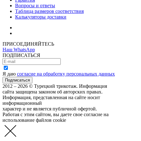
Вопросы и ответы
Таблица размеров соответствия
Калькуляторы доставки
Как зарегистрироваться
Как сделать покупку
ПРИСОЕДИНЯЙТЕСЬ
Наш WhatsApp
ПОДПИСАТЬСЯ
Я даю
согласие на обработку персональных данных
2012 – 2026 © Турецкий трикотаж. Информация
сайта защищена законом об авторских правах.
Информация, представленная на сайте носит
информационный
характер и не является публичной офертой.
Работая с этим сайтом, вы даете свое согласие на
использование файлов cookie