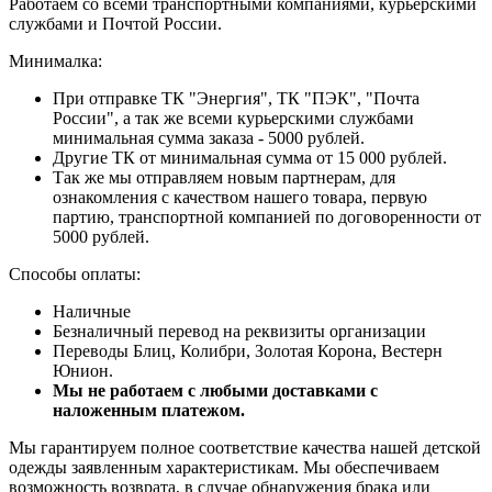
Работаем со всеми транспортными компаниями, курьерскими
службами и Почтой России.
Минималка:
При отправке ТК "Энергия", ТК "ПЭК", "Почта
России", а так же всеми курьерскими службами
минимальная сумма заказа - 5000 рублей.
Другие ТК от минимальная сумма от 15 000 рублей.
Так же мы отправляем новым партнерам, для
ознакомления с качеством нашего товара, первую
партию, транспортной компанией по договоренности от
5000 рублей.
Способы оплаты:
Наличные
Безналичный перевод на реквизиты организации
Переводы Блиц, Колибри, Золотая Корона, Вестерн
Юнион.
Мы не работаем с любыми доставками с
наложенным платежом.
Мы гарантируем полное соответствие качества нашей детской
одежды заявленным характеристикам. Мы обеспечиваем
возможность возврата, в случае обнаружения брака или