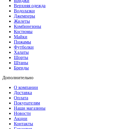
Бриджи
Верхняя одежда
Водолазки
Джемперы
Жилеты
Комбинезоны
Костюмы
Майки
Пижамы
Футболки
Халаты
Шорты
Штаны
Бренды
Дополнительно
О компании
Доставка
Оплата
Покупателям
Наши магазины
Новости
Акции
Контакты
Гарантия