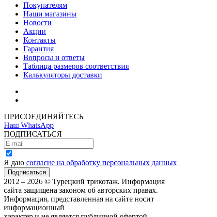
Покупателям
Наши магазины
Новости
Акции
Контакты
Гарантия
Вопросы и ответы
Таблица размеров соответствия
Калькуляторы доставки
Как зарегистрироваться
Как сделать покупку
ПРИСОЕДИНЯЙТЕСЬ
Наш WhatsApp
ПОДПИСАТЬСЯ
Я даю
согласие на обработку персональных данных
2012 – 2026 © Турецкий трикотаж. Информация
сайта защищена законом об авторских правах.
Информация, представленная на сайте носит
информационный
характер и не является публичной офертой.