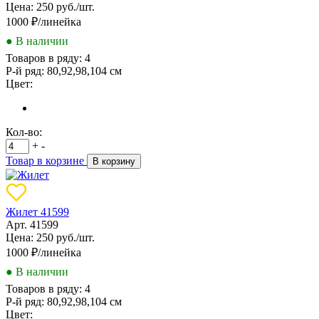
Цена: 250 руб./шт.
1000
₽/линейка
● В наличии
Товаров в ряду:
4
Р-й ряд:
80,92,98,104 см
Цвет:
Кол-во:
+
-
Товар в корзине
В корзину
Жилет 41599
Арт. 41599
Цена: 250 руб./шт.
1000
₽/линейка
● В наличии
Товаров в ряду:
4
Р-й ряд:
80,92,98,104 см
Цвет: