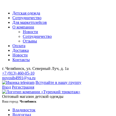
Детская одежда
Сотрудничество
Для маркетплейсов
О компании
Новости
Сотрудничество
Отзывы
Оплата
Доставка
Новости
Контакты
г. Челябинск, ул. Северный Луч, д. 1а
+7 (913) 460-05-10
novosib4991@ya.ru
Вступайте в нашу группу
Вход
Регистрация
Оптовый магазин детской одежды
Ваш город:
Челябинск
Владивосток
Волгоград