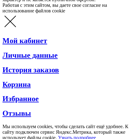
Работая с этим сайтом, вы даете свое согласие на
использование файлов cookie
Мой кабинет
Личные данные
История заказов
Корзина
Избранное
Отзывы
Мы используем cookies, чтобы сделать сайт ещё удобнее. К
сайту подключен сервис Яндекс.Метрика, который также
использует файлы cookie.
Узнать подробнее