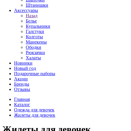
Штанишки
Аксессуары
Назад
Белье
Купальники
Галстуки
Колготы
Манекены
Ободки
Рюкзачки
Халаты
Новинки
Новый год
Подарочные наборы
Акции
Бренды
Отзывы
Главная
Каталог
Одежда для девочек
Жилеты для девочек
Жилеты для девочек