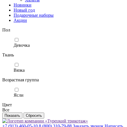
Новинки
Новый год
Подарочные наборы
Акции
Пол
Девочка
Ткань
Вязка
Возрастная группа
Ясли
Цвет
Все
+7 (913) 460-05-10
8 (800) 310-79-88
Заказать звонок
Написать