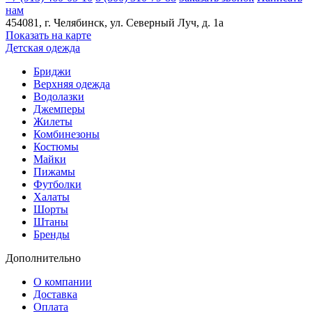
нам
454081
, г.
Челябинск
, ул.
​Северный Луч, д. 1а
Показать на карте
Детская одежда
Бриджи
Верхняя одежда
Водолазки
Джемперы
Жилеты
Комбинезоны
Костюмы
Майки
Пижамы
Футболки
Халаты
Шорты
Штаны
Бренды
Дополнительно
О компании
Доставка
Оплата