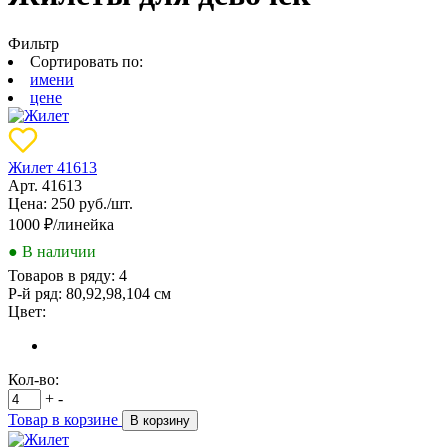
Фильтр
Сортировать по:
имени
цене
Жилет 41613
Арт. 41613
Цена: 250 руб./шт.
1000
₽/линейка
● В наличии
Товаров в ряду:
4
Р-й ряд:
80,92,98,104 см
Цвет:
Кол-во:
+
-
Товар в корзине
В корзину