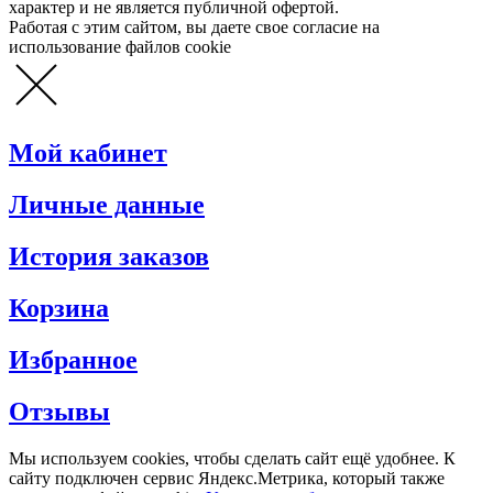
характер и не является публичной офертой.
Работая с этим сайтом, вы даете свое согласие на
использование файлов cookie
Мой кабинет
Личные данные
История заказов
Корзина
Избранное
Отзывы
Мы используем cookies, чтобы сделать сайт ещё удобнее. К
сайту подключен сервис Яндекс.Метрика, который также