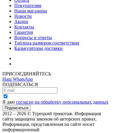
Оплата
Покупателям
Наши магазины
Новости
Акции
Контакты
Гарантия
Вопросы и ответы
Таблица размеров соответствия
Калькуляторы доставки
Как зарегистрироваться
Как сделать покупку
ПРИСОЕДИНЯЙТЕСЬ
Наш WhatsApp
ПОДПИСАТЬСЯ
Я даю
согласие на обработку персональных данных
2012 – 2026 © Турецкий трикотаж. Информация
сайта защищена законом об авторских правах.
Информация, представленная на сайте носит
информационный