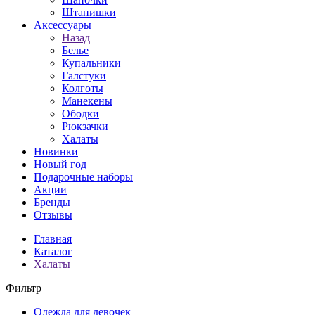
Штанишки
Аксессуары
Назад
Белье
Купальники
Галстуки
Колготы
Манекены
Ободки
Рюкзачки
Халаты
Новинки
Новый год
Подарочные наборы
Акции
Бренды
Отзывы
Главная
Каталог
Халаты
Фильтр
Одежда для девочек