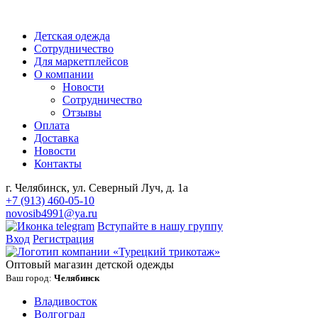
Детская одежда
Сотрудничество
Для маркетплейсов
О компании
Новости
Сотрудничество
Отзывы
Оплата
Доставка
Новости
Контакты
г. Челябинск, ул. Северный Луч, д. 1а
+7 (913) 460-05-10
novosib4991@ya.ru
Вступайте в нашу группу
Вход
Регистрация
Оптовый магазин детской одежды
Ваш город:
Челябинск
Владивосток
Волгоград