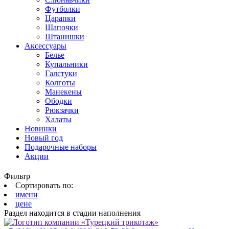
Футболки
Царапки
Шапочки
Штанишки
Аксессуары
Белье
Купальники
Галстуки
Колготы
Манекены
Ободки
Рюкзачки
Халаты
Новинки
Новый год
Подарочные наборы
Акции
Фильтр
Сортировать по:
имени
цене
Раздел находится в стадии наполнения