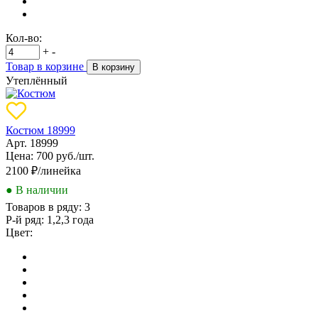
Кол-во:
+
-
Товар в корзине
В корзину
Утеплённый
Костюм 18999
Арт. 18999
Цена: 700 руб./шт.
2100
₽/линейка
● В наличии
Товаров в ряду:
3
Р-й ряд:
1,2,3 года
Цвет: