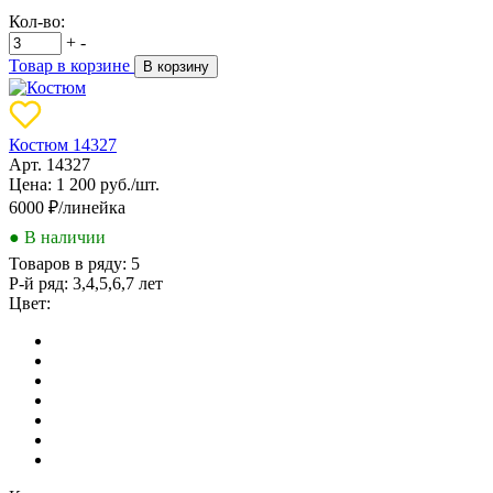
Кол-во:
+
-
Товар в корзине
В корзину
Костюм 14327
Арт. 14327
Цена: 1 200 руб./шт.
6000
₽/линейка
● В наличии
Товаров в ряду:
5
Р-й ряд:
3,4,5,6,7 лет
Цвет: