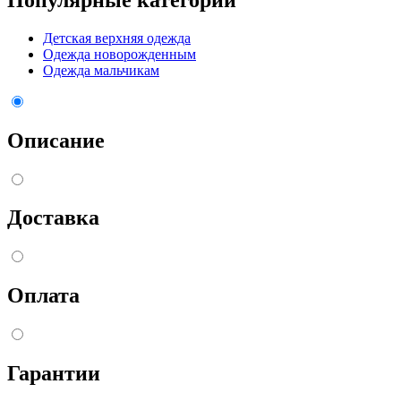
Детская верхняя одежда
Одежда новорожденным
Одежда мальчикам
Описание
Доставка
Оплата
Гарантии