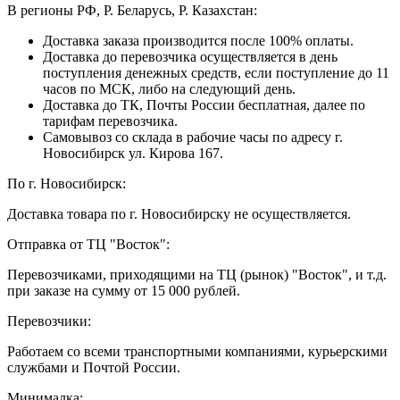
В регионы РФ, Р. Беларусь, Р. Казахстан:
Доставка заказа производится после 100% оплаты.
Доставка до перевозчика осуществляется в день
поступления денежных средств, если поступление до 11
часов по МСК, либо на следующий день.
Доставка до ТК, Почты России бесплатная, далее по
тарифам перевозчика.
Самовывоз со склада в рабочие часы по адресу г.
Новосибирск ул. Кирова 167.
По г. Новосибирск:
Доставка товара по г. Новосибирску не осуществляется.
Отправка от ТЦ "Восток":
Перевозчиками, приходящими на ТЦ (рынок) "Восток", и т.д.
при заказе на сумму от 15 000 рублей.
Перевозчики:
Работаем со всеми транспортными компаниями, курьерскими
службами и Почтой России.
Минималка: