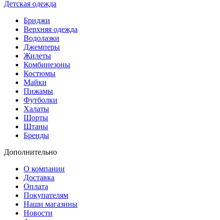
Детская одежда
Бриджи
Верхняя одежда
Водолазки
Джемперы
Жилеты
Комбинезоны
Костюмы
Майки
Пижамы
Футболки
Халаты
Шорты
Штаны
Бренды
Дополнительно
О компании
Доставка
Оплата
Покупателям
Наши магазины
Новости