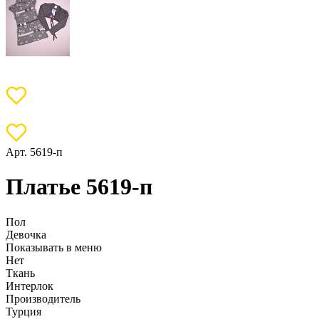
Арт. 5619-п
Платье 5619-п
Пол
Девочка
Показывать в меню
Нет
Ткань
Интерлок
Производитель
Турция