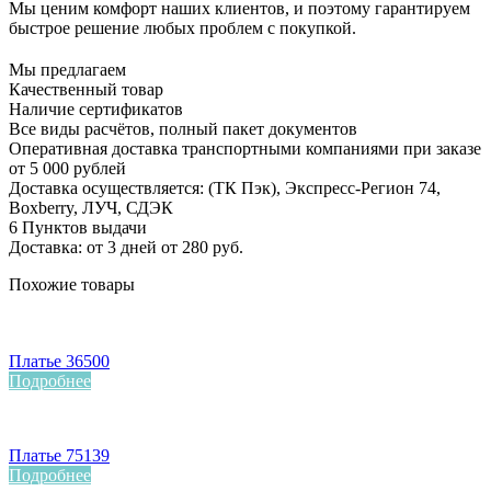
Мы ценим комфорт наших клиентов, и поэтому гарантируем
быстрое решение любых проблем с покупкой.
Мы предлагаем
Качественный товар
Наличие сертификатов
Все виды расчётов, полный пакет документов
Оперативная доставка транспортными компаниями при заказе
от 5 000 рублей
Доставка осуществляется: (ТК Пэк), Экспресс-Регион 74,
Boxberry, ЛУЧ, СДЭК
6 Пунктов выдачи
Доставка: от 3 дней от 280 руб.
Похожие товары
Платье 36500
Подробнее
Платье 75139
Подробнее