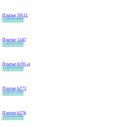
Платье 59111
Подробнее
Платье 1247
Подробнее
Платье 6191-п
Подробнее
Платье 6273
Подробнее
Платье 6276
Подробнее