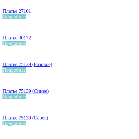
Платье 27101
Подробнее
Платье 30172
Подробнее
Платье 75139 (Розовое)
Подробнее
Платье 75139 (Синее)
Подробнее
Платье 75139 (Серое)
Подробнее