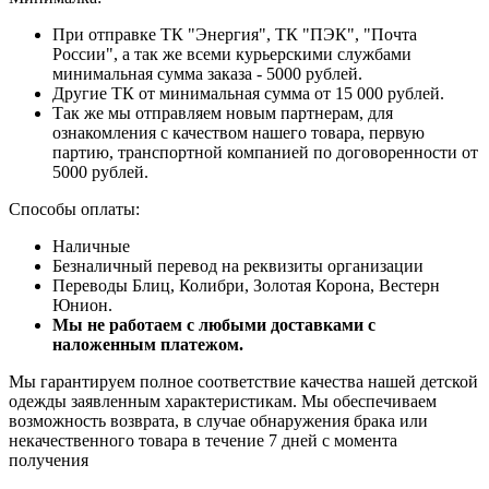
При отправке ТК "Энергия", ТК "ПЭК", "Почта
России", а так же всеми курьерскими службами
минимальная сумма заказа - 5000 рублей.
Другие ТК от минимальная сумма от 15 000 рублей.
Так же мы отправляем новым партнерам, для
ознакомления с качеством нашего товара, первую
партию, транспортной компанией по договоренности от
5000 рублей.
Способы оплаты:
Наличные
Безналичный перевод на реквизиты организации
Переводы Блиц, Колибри, Золотая Корона, Вестерн
Юнион.
Мы не работаем с любыми доставками с
наложенным платежом.
Мы гарантируем полное соответствие качества нашей детской
одежды заявленным характеристикам. Мы обеспечиваем
возможность возврата, в случае обнаружения брака или
некачественного товара в течение 7 дней с момента
получения