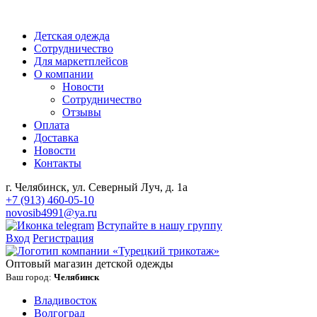
Детская одежда
Сотрудничество
Для маркетплейсов
О компании
Новости
Сотрудничество
Отзывы
Оплата
Доставка
Новости
Контакты
г. Челябинск, ул. Северный Луч, д. 1а
+7 (913) 460-05-10
novosib4991@ya.ru
Вступайте в нашу группу
Вход
Регистрация
Оптовый магазин детской одежды
Ваш город:
Челябинск
Владивосток
Волгоград