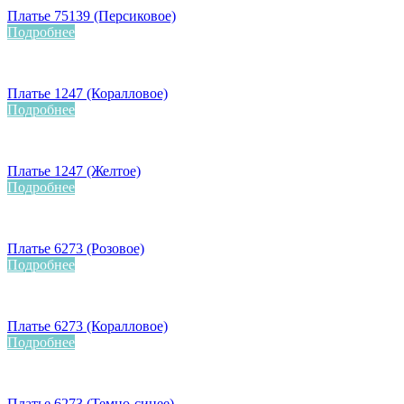
Платье 75139 (Персиковое)
Подробнее
Платье 1247 (Коралловое)
Подробнее
Платье 1247 (Желтое)
Подробнее
Платье 6273 (Розовое)
Подробнее
Платье 6273 (Коралловое)
Подробнее
Платье 6273 (Темно-синее)