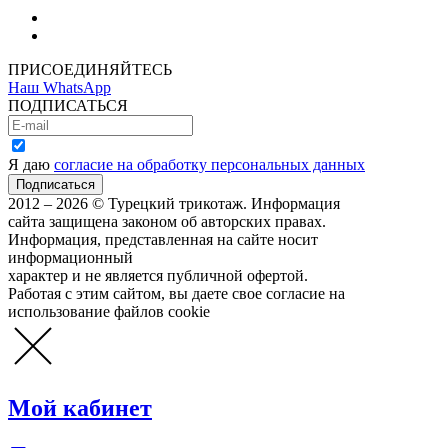
Как зарегистрироваться
Как сделать покупку
ПРИСОЕДИНЯЙТЕСЬ
Наш WhatsApp
ПОДПИСАТЬСЯ
Я даю
согласие на обработку персональных данных
2012 – 2026 © Турецкий трикотаж. Информация
сайта защищена законом об авторских правах.
Информация, представленная на сайте носит
информационный
характер и не является публичной офертой.
Работая с этим сайтом, вы даете свое согласие на
использование файлов cookie
Мой кабинет