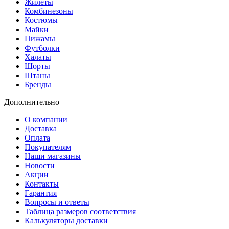
Жилеты
Комбинезоны
Костюмы
Майки
Пижамы
Футболки
Халаты
Шорты
Штаны
Бренды
Дополнительно
О компании
Доставка
Оплата
Покупателям
Наши магазины
Новости
Акции
Контакты
Гарантия
Вопросы и ответы
Таблица размеров соответствия
Калькуляторы доставки