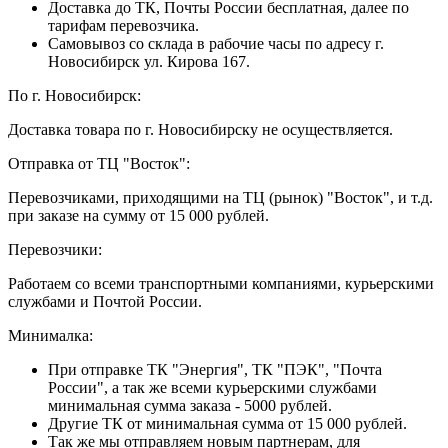
Доставка до ТК, Почты России бесплатная, далее по
тарифам перевозчика.
Самовывоз со склада в рабочие часы по адресу г.
Новосибирск ул. Кирова 167.
По г. Новосибирск:
Доставка товара по г. Новосибирску не осуществляется.
Отправка от ТЦ "Восток":
Перевозчиками, приходящими на ТЦ (рынок) "Восток", и т.д.
при заказе на сумму от 15 000 рублей.
Перевозчики:
Работаем со всеми транспортными компаниями, курьерскими
службами и Почтой России.
Минималка:
При отправке ТК "Энергия", ТК "ПЭК", "Почта
России", а так же всеми курьерскими службами
минимальная сумма заказа - 5000 рублей.
Другие ТК от минимальная сумма от 15 000 рублей.
Так же мы отправляем новым партнерам, для