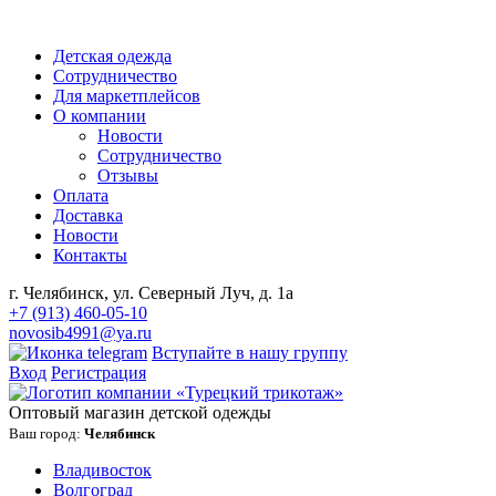
Детская одежда
Сотрудничество
Для маркетплейсов
О компании
Новости
Сотрудничество
Отзывы
Оплата
Доставка
Новости
Контакты
г. Челябинск, ул. Северный Луч, д. 1а
+7 (913) 460-05-10
novosib4991@ya.ru
Вступайте в нашу группу
Вход
Регистрация
Оптовый магазин детской одежды
Ваш город:
Челябинск
Владивосток
Волгоград