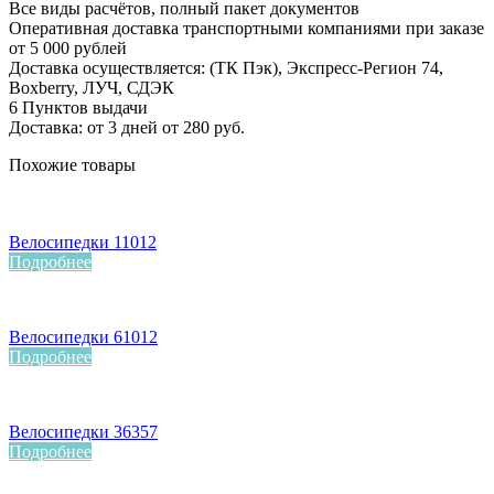
Все виды расчётов, полный пакет документов
Оперативная доставка транспортными компаниями при заказе
от 5 000 рублей
Доставка осуществляется: (ТК Пэк), Экспресс-Регион 74,
Boxberry, ЛУЧ, СДЭК
6 Пунктов выдачи
Доставка: от 3 дней от 280 руб.
Похожие товары
Велосипедки 11012
Подробнее
Велосипедки 61012
Подробнее
Велосипедки 36357
Подробнее