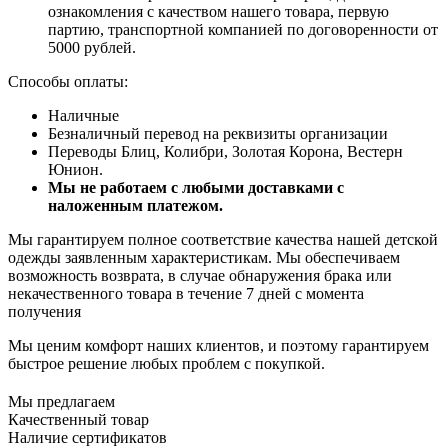
ознакомления с качеством нашего товара, первую
партию, транспортной компанией по договоренности от
5000 рублей.
Способы оплаты:
Наличные
Безналичный перевод на реквизиты организации
Переводы Блиц, Колибри, Золотая Корона, Вестерн
Юнион.
Мы не работаем с любыми доставками с
наложенным платежом.
Мы гарантируем полное соответствие качества нашей детской
одежды заявленным характеристикам. Мы обеспечиваем
возможность возврата, в случае обнаружения брака или
некачественного товара в течение 7 дней с момента
получения
Мы ценим комфорт наших клиентов, и поэтому гарантируем
быстрое решение любых проблем с покупкой.
Мы предлагаем
Качественный товар
Наличие сертификатов