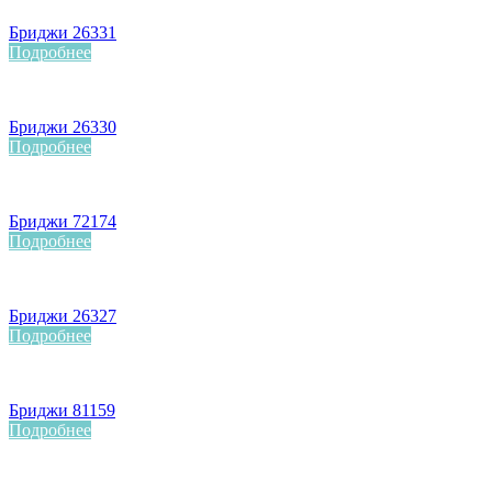
Бриджи 26331
Подробнее
Бриджи 26330
Подробнее
Бриджи 72174
Подробнее
Бриджи 26327
Подробнее
Бриджи 81159
Подробнее