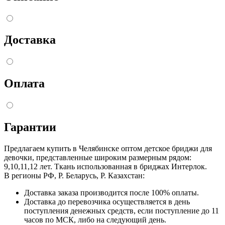
Доставка
Оплата
Гарантии
Предлагаем купить в Челябинске оптом детское бриджи для
девочки, представленные широким размерным рядом:
9,10,11,12 лет. Ткань использованная в бриджах Интерлок.
В регионы РФ, Р. Беларусь, Р. Казахстан:
Доставка заказа производится после 100% оплаты.
Доставка до перевозчика осуществляется в день
поступления денежных средств, если поступление до 11
часов по МСК, либо на следующий день.