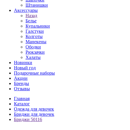
Штанишки
Аксессуары
Назад
Белье
Купальники
Галстуки
Колготы
Манекены
Ободки
Рюкзачки
Халаты
Новинки
Новый год
Подарочные наборы
Акции
Бренды
Отзывы
Главная
Каталог
Одежда для девочек
Бриджи для девочек
Бриджи 50116