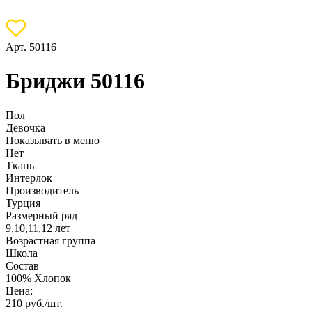
Арт. 50116
Бриджи 50116
Пол
Девочка
Показывать в меню
Нет
Ткань
Интерлок
Производитель
Турция
Размерный ряд
9,10,11,12 лет
Возрастная группа
Школа
Состав
100% Хлопок
Цена:
210
руб./шт.