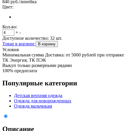
840
руб./линейка
Цвет:
Кол-во:
+
-
Доступное количество:
32
шт.
Товар в корзине
В корзину
Условия
Минимальная сумма Доставка: от 5000 рублей при отправке
ТК Энергия, ТК ПЭК
Выкуп только размерными рядами
100% предоплата
Популярные категории
Детская верхняя одежда
Одежда для новорожденных
Одежда мальчикам
Описание