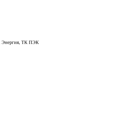
К Энергия, ТК ПЭК