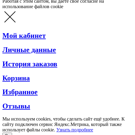
Работая с этим сайтом, вы даете свое согласие на
использование файлов cookie
Мой кабинет
Личные данные
История заказов
Корзина
Избранное
Отзывы
Мы используем cookies, чтобы сделать сайт ещё удобнее. К
сайту подключен сервис Яндекс.Метрика, который также
использует файлы cookie.
Узнать подробнее