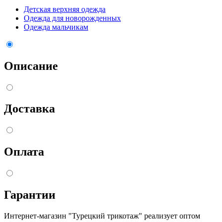
Детская верхняя одежда
Одежда для новорожденных
Одежда мальчикам
Описание
Доставка
Оплата
Гарантии
Интернет-магазин "Турецкий трикотаж" реализует оптом