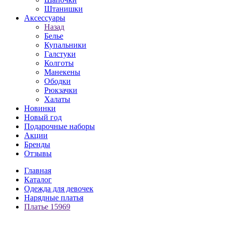
Штанишки
Аксессуары
Назад
Белье
Купальники
Галстуки
Колготы
Манекены
Ободки
Рюкзачки
Халаты
Новинки
Новый год
Подарочные наборы
Акции
Бренды
Отзывы
Главная
Каталог
Одежда для девочек
Нарядные платья
Платье 15969