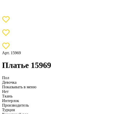
Арт. 15969
Платье 15969
Пол
Девочка
Показывать в меню
Нет
Ткань
Интерлок
Производитель
Турция