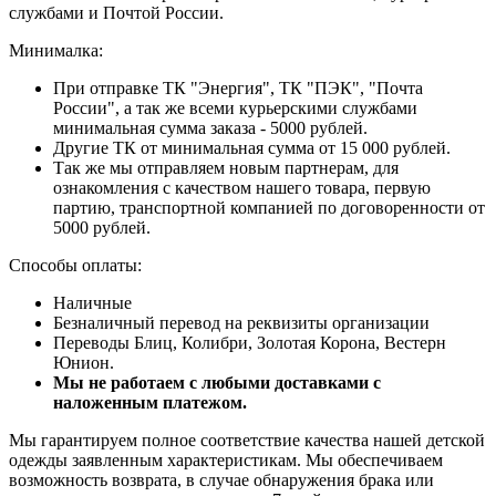
службами и Почтой России.
Минималка:
При отправке ТК "Энергия", ТК "ПЭК", "Почта
России", а так же всеми курьерскими службами
минимальная сумма заказа - 5000 рублей.
Другие ТК от минимальная сумма от 15 000 рублей.
Так же мы отправляем новым партнерам, для
ознакомления с качеством нашего товара, первую
партию, транспортной компанией по договоренности от
5000 рублей.
Способы оплаты:
Наличные
Безналичный перевод на реквизиты организации
Переводы Блиц, Колибри, Золотая Корона, Вестерн
Юнион.
Мы не работаем с любыми доставками с
наложенным платежом.
Мы гарантируем полное соответствие качества нашей детской
одежды заявленным характеристикам. Мы обеспечиваем
возможность возврата, в случае обнаружения брака или