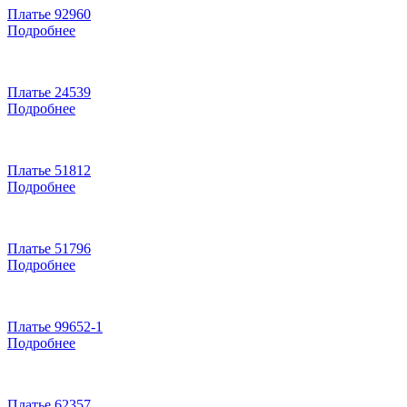
Платье 92960
Подробнее
Платье 24539
Подробнее
Платье 51812
Подробнее
Платье 51796
Подробнее
Платье 99652-1
Подробнее
Платье 62357