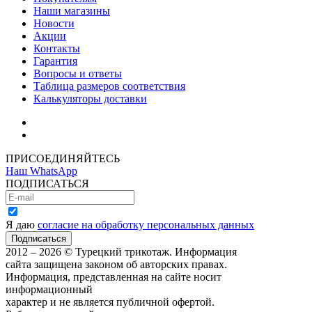
Наши магазины
Новости
Акции
Контакты
Гарантия
Вопросы и ответы
Таблица размеров соответствия
Калькуляторы доставки
Как зарегистрироваться
Как сделать покупку
ПРИСОЕДИНЯЙТЕСЬ
Наш WhatsApp
ПОДПИСАТЬСЯ
Я даю
согласие на обработку персональных данных
2012 – 2026 © Турецкий трикотаж. Информация
сайта защищена законом об авторских правах.
Информация, представленная на сайте носит
информационный
характер и не является публичной офертой.