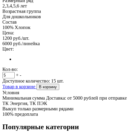
Размерный ряд
2,3,4,5,6 лет
Возрастная группа
Для дошкольников
Состав
100% Хлопок
Цена:
1200
руб./шт.
6000
руб./линейка
Цвет:
Кол-во:
+
-
Доступное количество:
15
шт.
Товар в корзине
В корзину
Условия
Минимальная сумма Доставка: от 5000 рублей при отправке
ТК Энергия, ТК ПЭК
Выкуп только размерными рядами
100% предоплата
Популярные категории