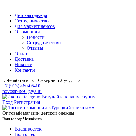
Детская одежда
Сотрудничество
Для маркетплейсов
О компании
Новости
Сотрудничество
Отзывы
Оплата
Доставка
Новости
Контакты
г. Челябинск, ул. Северный Луч, д. 1а
+7 (913) 460-05-10
novosib4991@ya.ru
Вступайте в нашу группу
Вход
Регистрация
Оптовый магазин детской одежды
Ваш город:
Челябинск
Владивосток
Волгоград