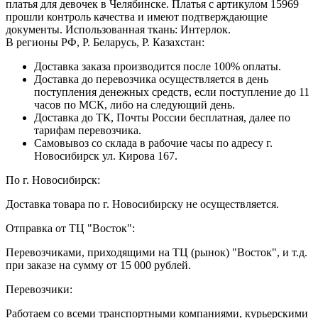
платья для девочек в Челябинске. Платья с артикулом 15969
прошли контроль качества и имеют подтверждающие
документы. Использованная ткань: Интерлок.
В регионы РФ, Р. Беларусь, Р. Казахстан:
Доставка заказа производится после 100% оплаты.
Доставка до перевозчика осуществляется в день
поступления денежных средств, если поступление до 11
часов по МСК, либо на следующий день.
Доставка до ТК, Почты России бесплатная, далее по
тарифам перевозчика.
Самовывоз со склада в рабочие часы по адресу г.
Новосибирск ул. Кирова 167.
По г. Новосибирск:
Доставка товара по г. Новосибирску не осуществляется.
Отправка от ТЦ "Восток":
Перевозчиками, приходящими на ТЦ (рынок) "Восток", и т.д.
при заказе на сумму от 15 000 рублей.
Перевозчики:
Работаем со всеми транспортными компаниями, курьерскими