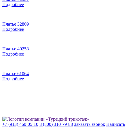
Подробнее
Платье 32869
Подробнее
Платье 40258
Подробнее
Платье 61064
Подробнее
+7 (913) 460-05-10
8 (800) 310-79-88
Заказать звонок
Написать