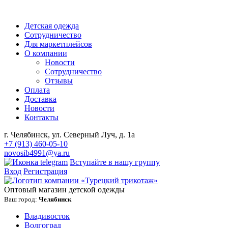
Детская одежда
Сотрудничество
Для маркетплейсов
О компании
Новости
Сотрудничество
Отзывы
Оплата
Доставка
Новости
Контакты
г. Челябинск, ул. Северный Луч, д. 1а
+7 (913) 460-05-10
novosib4991@ya.ru
Вступайте в нашу группу
Вход
Регистрация
Оптовый магазин детской одежды
Ваш город:
Челябинск
Владивосток
Волгоград