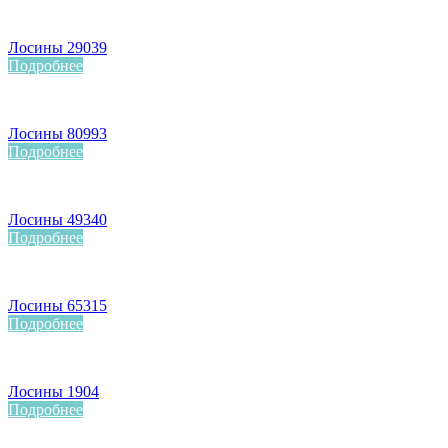
Лосины 29039
Подробнее
Лосины 80993
Подробнее
Лосины 49340
Подробнее
Лосины 65315
Подробнее
Лосины 1904
Подробнее