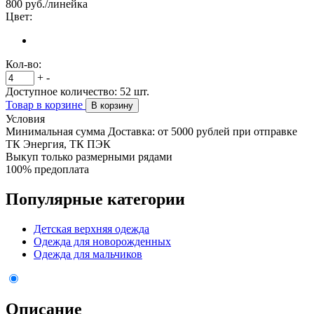
800
руб./линейка
Цвет:
Кол-во:
+
-
Доступное количество:
52
шт.
Товар в корзине
В корзину
Условия
Минимальная сумма Доставка: от 5000 рублей при отправке
ТК Энергия, ТК ПЭК
Выкуп только размерными рядами
100% предоплата
Популярные категории
Детская верхняя одежда
Одежда для новорожденных
Одежда для мальчиков
Описание