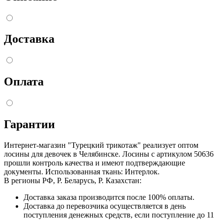
Доставка
Оплата
Гарантии
Интернет-магазин "Турецкий трикотаж" реализует оптом
лосины для девочек в Челябинске. Лосины с артикулом 50636
прошли контроль качества и имеют подтверждающие
документы. Использованная ткань: Интерлок.
В регионы РФ, Р. Беларусь, Р. Казахстан:
Доставка заказа производится после 100% оплаты.
Доставка до перевозчика осуществляется в день
поступления денежных средств, если поступление до 11