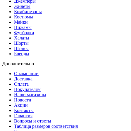
Джемперы
Жилеты
Комбинезоны
Костюмы
Майки
Пижамы
Футболки
Халаты
Шорты
Штаны
Бренды
Дополнительно
О компании
Доставка
Оплата
Покупателям
Наши магазины
Новости
Акции
Контакты
Гарантия
Вопросы и ответы
Таблица размеров соответствия