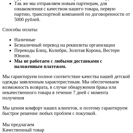
Так же мы отправляем новым партнерам, для
ознакомления с качеством нашего товара, первую
партию, транспортной компанией по договоренности от
5000 рублей.
Способы оплаты:
Наличные
Безналичный перевод на реквизиты организации
Переводы Блиц, Колибри, Золотая Корона, Вестерн
Юнион.
Мы не работаем с любыми доставками с
наложенным платежом.
Мы гарантируем полное соответствие качества нашей детской
одежды заявленным характеристикам. Мы обеспечиваем
возможность возврата, в случае обнаружения брака или
некачественного товара в течение 7 дней с момента
получения
Мы ценим комфорт наших клиентов, и поэтому гарантируем
быстрое решение любых проблем с покупкой.
Мы предлагаем
Качественный товар