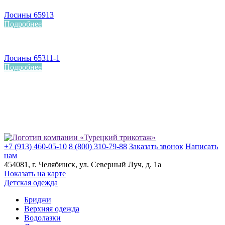
Лосины 65913
Подробнее
Лосины 65311-1
Подробнее
+7 (913) 460-05-10
8 (800) 310-79-88
Заказать звонок
Написать
нам
454081
, г.
Челябинск
, ул.
​Северный Луч, д. 1а
Показать на карте
Детская одежда
Бриджи
Верхняя одежда
Водолазки