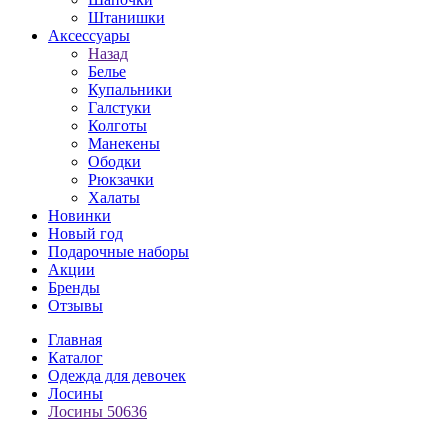
Штанишки
Аксессуары
Назад
Белье
Купальники
Галстуки
Колготы
Манекены
Ободки
Рюкзачки
Халаты
Новинки
Новый год
Подарочные наборы
Акции
Бренды
Отзывы
Главная
Каталог
Одежда для девочек
Лосины
Лосины 50636