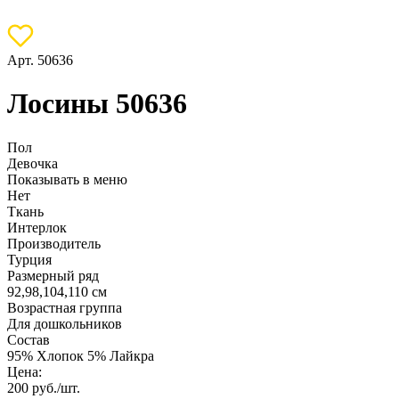
Арт. 50636
Лосины 50636
Пол
Девочка
Показывать в меню
Нет
Ткань
Интерлок
Производитель
Турция
Размерный ряд
92,98,104,110 см
Возрастная группа
Для дошкольников
Состав
95% Хлопок 5% Лайкра
Цена:
200
руб./шт.