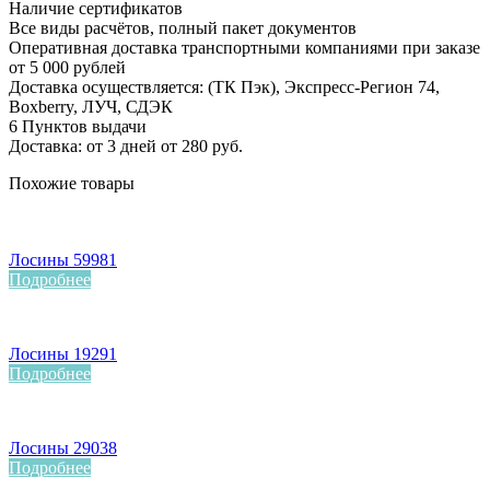
Наличие сертификатов
Все виды расчётов, полный пакет документов
Оперативная доставка транспортными компаниями при заказе
от 5 000 рублей
Доставка осуществляется: (ТК Пэк), Экспресс-Регион 74,
Boxberry, ЛУЧ, СДЭК
6 Пунктов выдачи
Доставка: от 3 дней от 280 руб.
Похожие товары
Лосины 59981
Подробнее
Лосины 19291
Подробнее
Лосины 29038
Подробнее