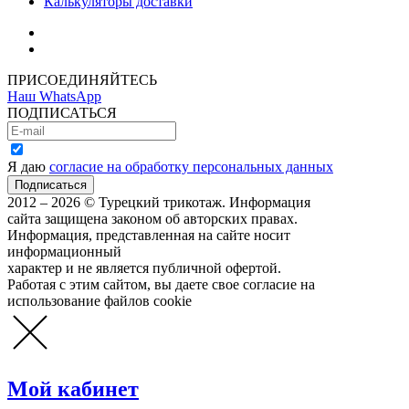
Калькуляторы доставки
Как зарегистрироваться
Как сделать покупку
ПРИСОЕДИНЯЙТЕСЬ
Наш WhatsApp
ПОДПИСАТЬСЯ
Я даю
согласие на обработку персональных данных
2012 – 2026 © Турецкий трикотаж. Информация
сайта защищена законом об авторских правах.
Информация, представленная на сайте носит
информационный
характер и не является публичной офертой.
Работая с этим сайтом, вы даете свое согласие на
использование файлов cookie
Мой кабинет