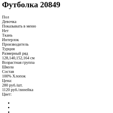
Футболка 20849
Пол
Девочка
Показывать в меню
Нет
Ткань
Интерлок
Производитель
Турция
Размерный ряд
128,140,152,164 см
Возрастная группа
Школа
Состав
100% Хлопок
Цена:
280
руб./шт.
1120
руб./линейка
Цвет: