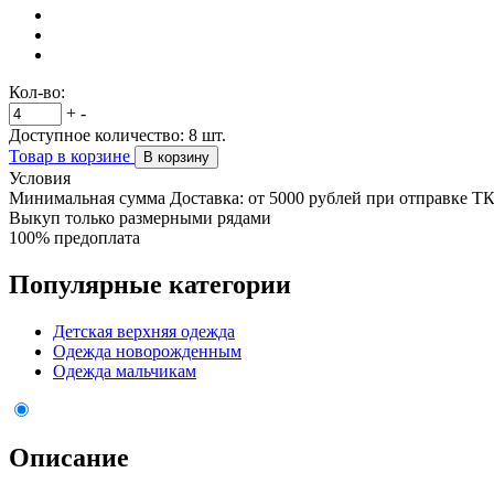
Кол-во:
+
-
Доступное количество:
8
шт.
Товар в корзине
В корзину
Условия
Минимальная сумма Доставка: от 5000 рублей при отправке Т
Выкуп только размерными рядами
100% предоплата
Популярные категории
Детская верхняя одежда
Одежда новорожденным
Одежда мальчикам
Описание