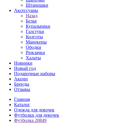
Штанишки
Аксессуары
Назад
Белье
Купальники
Галстуки
Колготы
Манекены
Ободки
Рюкзачки
Халаты
Новинки
Новый год
Подарочные наборы
Акции
Бренды
Отзывы
Главная
Каталог
Одежда для девочек
Футболки для девочек
Футболка 20849