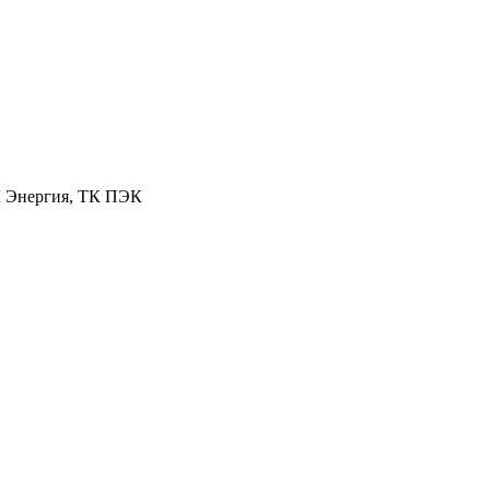
К Энергия, ТК ПЭК