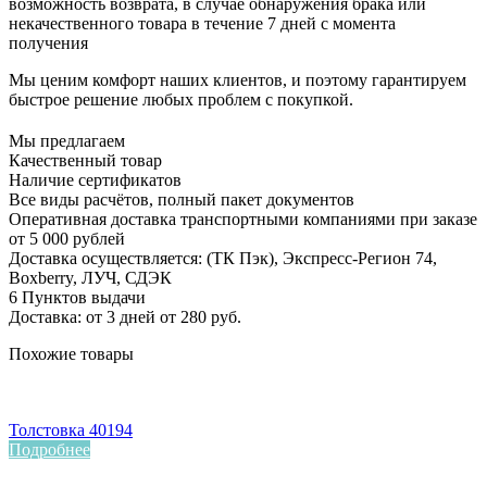
возможность возврата, в случае обнаружения брака или
некачественного товара в течение 7 дней с момента
получения
Мы ценим комфорт наших клиентов, и поэтому гарантируем
быстрое решение любых проблем с покупкой.
Мы предлагаем
Качественный товар
Наличие сертификатов
Все виды расчётов, полный пакет документов
Оперативная доставка транспортными компаниями при заказе
от 5 000 рублей
Доставка осуществляется: (ТК Пэк), Экспресс-Регион 74,
Boxberry, ЛУЧ, СДЭК
6 Пунктов выдачи
Доставка: от 3 дней от 280 руб.
Похожие товары
Толстовка 40194
Подробнее