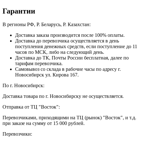
Гарантии
В регионы РФ, Р. Беларусь, Р. Казахстан:
Доставка заказа производится после 100% оплаты.
Доставка до перевозчика осуществляется в день
поступления денежных средств, если поступление до 11
часов по МСК, либо на следующий день.
Доставка до ТК, Почты России бесплатная, далее по
тарифам перевозчика.
Самовывоз со склада в рабочие часы по адресу г.
Новосибирск ул. Кирова 167.
По г. Новосибирск:
Доставка товара по г. Новосибирску не осуществляется.
Отправка от ТЦ "Восток":
Перевозчиками, приходящими на ТЦ (рынок) "Восток", и т.д.
при заказе на сумму от 15 000 рублей.
Перевозчики: