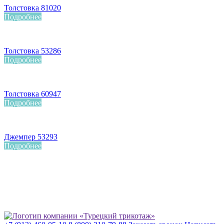
Толстовка 81020
Подробнее
Толстовка 53286
Подробнее
Толстовка 60947
Подробнее
Джемпер 53293
Подробнее