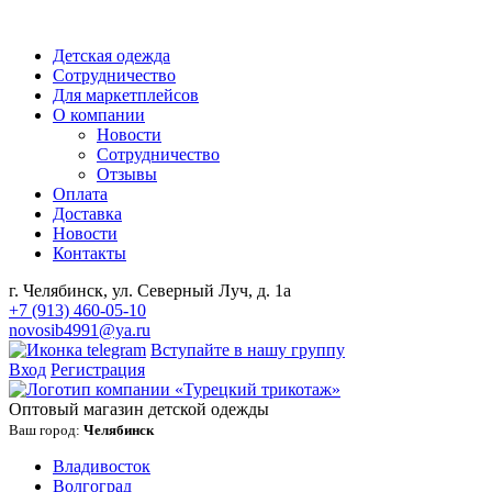
Детская одежда
Сотрудничество
Для маркетплейсов
О компании
Новости
Сотрудничество
Отзывы
Оплата
Доставка
Новости
Контакты
г. Челябинск, ул. Северный Луч, д. 1а
+7 (913) 460-05-10
novosib4991@ya.ru
Вступайте в нашу группу
Вход
Регистрация
Оптовый магазин детской одежды
Ваш город:
Челябинск
Владивосток
Волгоград