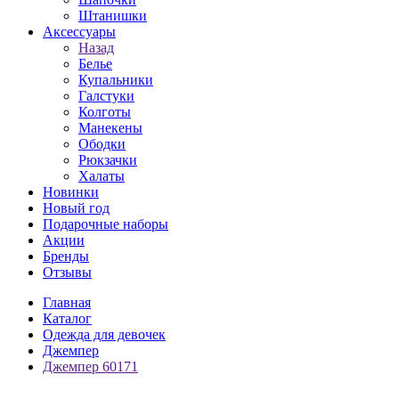
Штанишки
Аксессуары
Назад
Белье
Купальники
Галстуки
Колготы
Манекены
Ободки
Рюкзачки
Халаты
Новинки
Новый год
Подарочные наборы
Акции
Бренды
Отзывы
Главная
Каталог
Одежда для девочек
Джемпер
Джемпер 60171