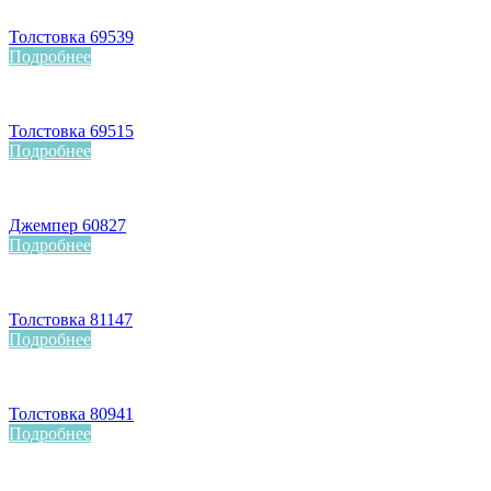
Толстовка 69539
Подробнее
Толстовка 69515
Подробнее
Джемпер 60827
Подробнее
Толстовка 81147
Подробнее
Толстовка 80941
Подробнее