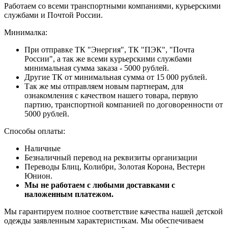
Работаем со всеми транспортными компаниями, курьерскими
службами и Почтой России.
Минималка:
При отправке ТК "Энергия", ТК "ПЭК", "Почта
России", а так же всеми курьерскими службами
минимальная сумма заказа - 5000 рублей.
Другие ТК от минимальная сумма от 15 000 рублей.
Так же мы отправляем новым партнерам, для
ознакомления с качеством нашего товара, первую
партию, транспортной компанией по договоренности от
5000 рублей.
Способы оплаты:
Наличные
Безналичный перевод на реквизиты организации
Переводы Блиц, Колибри, Золотая Корона, Вестерн
Юнион.
Мы не работаем с любыми доставками с
наложенным платежом.
Мы гарантируем полное соответствие качества нашей детской
одежды заявленным характеристикам. Мы обеспечиваем