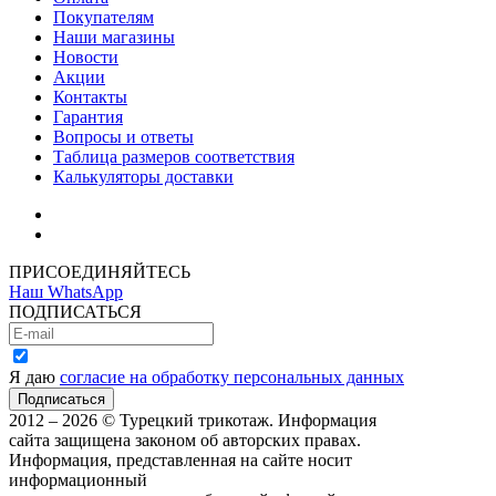
Покупателям
Наши магазины
Новости
Акции
Контакты
Гарантия
Вопросы и ответы
Таблица размеров соответствия
Калькуляторы доставки
Как зарегистрироваться
Как сделать покупку
ПРИСОЕДИНЯЙТЕСЬ
Наш WhatsApp
ПОДПИСАТЬСЯ
Я даю
согласие на обработку персональных данных
2012 – 2026 © Турецкий трикотаж. Информация
сайта защищена законом об авторских правах.
Информация, представленная на сайте носит
информационный