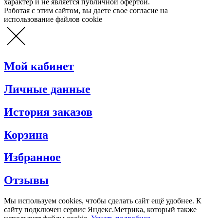
характер и не является публичной офертой.
Работая с этим сайтом, вы даете свое согласие на
использование файлов cookie
Мой кабинет
Личные данные
История заказов
Корзина
Избранное
Отзывы
Мы используем cookies, чтобы сделать сайт ещё удобнее. К
сайту подключен сервис Яндекс.Метрика, который также