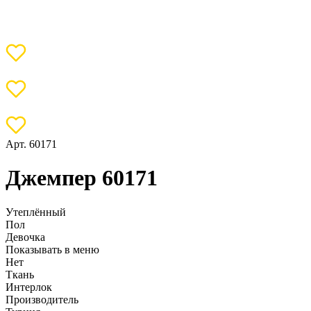
Арт. 60171
Джемпер 60171
Утеплённый
Пол
Девочка
Показывать в меню
Нет
Ткань
Интерлок
Производитель