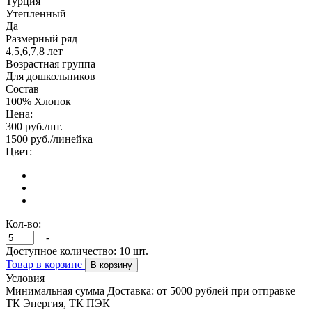
Турция
Утепленный
Да
Размерный ряд
4,5,6,7,8 лет
Возрастная группа
Для дошкольников
Состав
100% Хлопок
Цена:
300
руб./шт.
1500
руб./линейка
Цвет:
Кол-во:
+
-
Доступное количество:
10
шт.
Товар в корзине
В корзину
Условия
Минимальная сумма Доставка: от 5000 рублей при отправке
ТК Энергия, ТК ПЭК